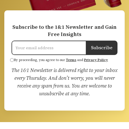
Subscribe to the 1&1 Newsletter and Gain
Free Insights
Subscribe
By proceeding, you agree to our
Terms
and
Privacy Policy
The 1&1 Newsletter is delivered right to your inbox
every Thursday. And don’t worry, you will never
receive any spam from us. You are welcome to
unsubscribe at any time.