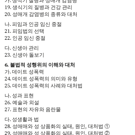
가. 생식기 질병과 성매개 감염병
19. 생식기의 질병과 건강 관리
20. 성매개 감염병의 종류와 대처
나. 피임과 인공 임신 중절
21. 피임법의 선택
22. 인공 임신 중절
다. 신생아 관리
23. 신생아 돌보기
6. 불법적 성행위의 이해와 대처
가. 데이트 성폭력
24. 데이트 성폭력의 의미와 유형
25. 데이트 성폭력의 사례와 대처법
나. 성과 표현
26. 예술과 외설
27. 표현의 자유와 음란물
다. 성생활과 법
28. 성매매와 성 상품화의 실태, 원인, 대처법 ①
29. 성매매와 성 상품화의 실태, 원인, 대처법 ②