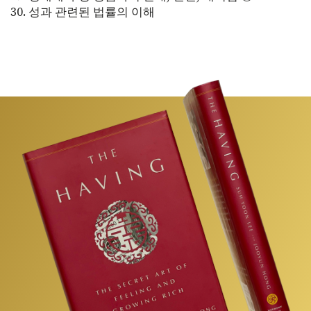
30. 성과 관련된 법률의 이해