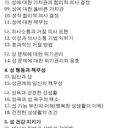
가. 성에 대한 가치관과 합리적 의사 결정
09. 성에 대한 올바른 가치관
10. 성적 합리적 의사 결정
11. 성에 대한 책무성
나. 의사소통과 거절 의사 표현
12. 이성과 의사소통 기법 익히기
13. 효과적인 거절 방법
다. 성 문제에 대한 위기관리
14. 성 문제에 대한 위기관리와 옹호
4. 성 행동과 책무성
가. 임신과 성
15. 성관계와 임신의 책무성
나. 성욕과 건전한 성생활
16. 성욕과 성 욕구의 해소
17. 성 기능 부진의 이해(행복한 성생활의 이해)
18. 건전한 성생활의 조건
5. 성 건강 지키기