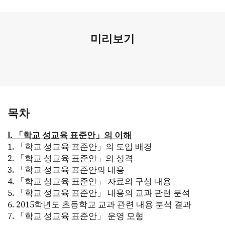
미리보기
목차
Ⅰ. 「학교 성교육 표준안」의 이해
1. 「학교 성교육 표준안」의 도입 배경
2. 「학교 성교육 표준안」의 성격
3. 「학교 성교육 표준안의 내용
4. 「학교 성교육 표준안」 자료의 구성 내용
5. 「학교 성교육 표준안」 내용의 교과 관련 분석
6. 2015학년도 초등학교 교과 관련 내용 분석 결과
7. 「학교 성교육 표준안」 운영 모형