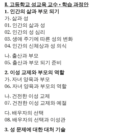
Ⅱ. 고등학교 성교육 교수 • 학습 과정안
1. 인간의 삶과 부모 되기
가. 삶과 성
01. 인간의 삶과 성
02. 인간의 성 심리
03. 생애 주기에 따른 성의 변화
04. 인간의 신체상과 성 의식
나. 출산과 부모
05. 출산과 부모 되기 준비
2. 이성 교제와 부모의 역할
가. 자녀 양육과 부모
06. 자녀 양육과 부모의 역할
나. 건전한 이성 교제
07. 건전한 이성 교제와 예절
다. 배우자의 선택
08. 배우자의 선택과 이성관
3. 성 문제에 대한 대처 기술