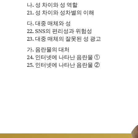
나. 성 차이와 성 역할
21. 성 차이와 성차별의 이해
다. 대중 매체와 성
22. SNS의 편리성과 위험성
23. 대중 매체의 잘못된 성 광고
가. 음란물의 대처
24. 인터넷에 나타난 음란물 ①
25. 인터넷에 나타난 음란물 ②