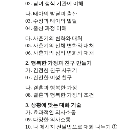
02. 남녀 생식 기관이 이해
나. 태아의 발달과 출산
03. 수정과 태아의 발달
04. 출산 과정 이해
다. 사춘기의 변화와 대처
05. 사춘기의 신체 변화와 대처
06. 사춘기의 심리 변화와 대처
2. 행복한 가정과 친구 만들기
가. 건전한 친구 사귀기
07. 건전한 이성 친구
나. 결혼과 행복한 가정
08. 결혼과 행복한 가정의 조건
3. 상황에 맞는 대화 기술
가. 효과적인 의사소통
09. 다양한 의사소통
10. 나 메시지 전달법으로 대화 나누기 ①