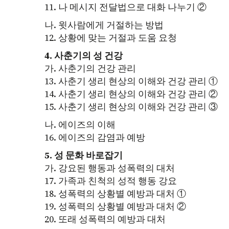
11. 나 메시지 전달법으로 대화 나누기 ②
나. 윗사람에게 거절하는 방법
12. 상황에 맞는 거절과 도움 요청
4. 사춘기의 성 건강
가. 사춘기의 건강 관리
13. 사춘기 생리 현상의 이해와 건강 관리 ①
14. 사춘기 생리 현상의 이해와 건강 관리 ②
15. 사춘기 생리 현상의 이해와 건강 관리 ③
나. 에이즈의 이해
16. 에이즈의 감염과 예방
5. 성 문화 바로잡기
가. 강요된 행동과 성폭력의 대처
17. 가족과 친척의 성적 행동 강요
18. 성폭력의 상황별 예방과 대처 ①
19. 성폭력의 상황별 예방과 대처 ②
20. 또래 성폭력의 예방과 대처